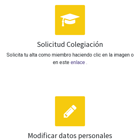
Solicitud Colegiación
Solicita tu alta como miembro haciendo clic en la imagen o
en este
enlace
.
Modificar datos personales