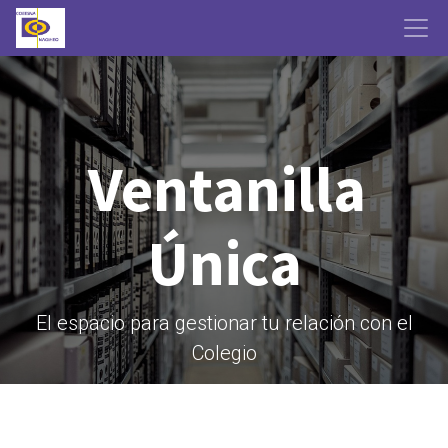
Ventanilla
Única
El espacio para gestionar tu relación con el
Colegio