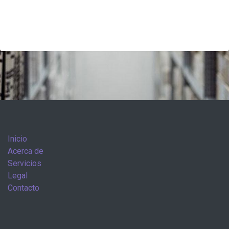
Inicio
Acerca de
Servicios
Legal
Contacto