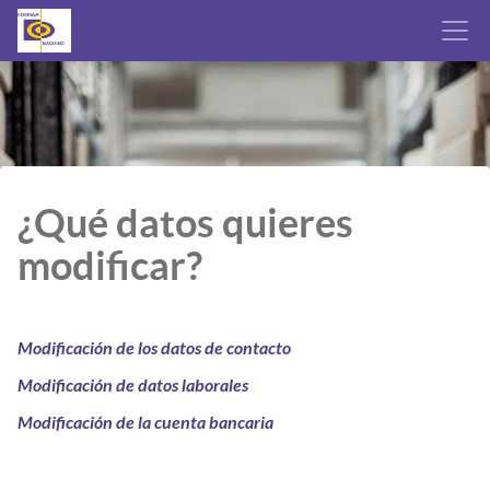
¿Qué datos quieres
modificar?
Modificación de los datos de contacto
Modificación de datos laborales
Modificación de la cuenta bancaria